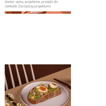
dodać opisy projektów, przejdź do
zakładki Zarządzaj projektami.