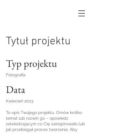
Tytuł projektu
Typ projektu
Fotografia
Data
Kwiecień 2023
To opis Twojego projektu. Omów krótko
temat lub rozwiń go – opowiedz
odwiedzającym co Cię zainspirowało lub
jak przebiegał proces tworzenia. Aby